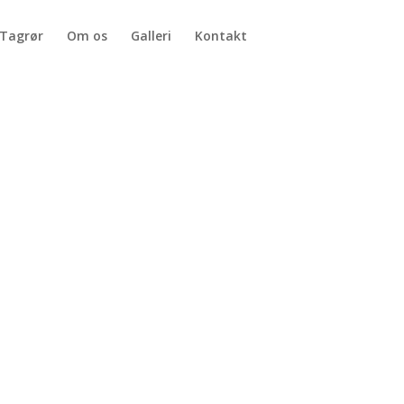
Tagrør
Om os
Galleri
Kontakt