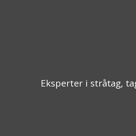
Eksperter i stråtag, t