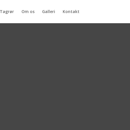
Tagrør
Om os
Galleri
Kontakt