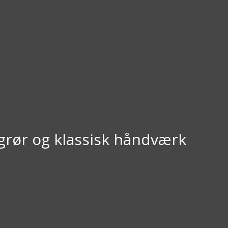
agrør og klassisk håndværk